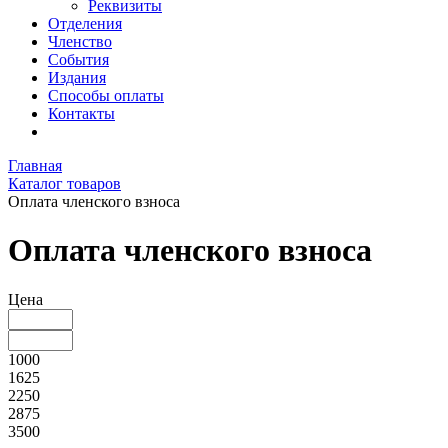
Реквизиты
Отделения
Членство
События
Издания
Способы оплаты
Контакты
Главная
Каталог товаров
Оплата членского взноса
Оплата членского взноса
Цена
1000
1625
2250
2875
3500