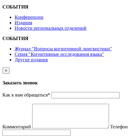
СОБЫТИЯ
Конференции
Издания
Новости региональных отделений
СОБЫТИЯ
Журнал "Вопросы когнитивной лингвистики"
Серия "Когнитивные исследования языка"
Другие издания
×
Заказать звонок
Как к вам обращаться
*
Комментарий
Телефон