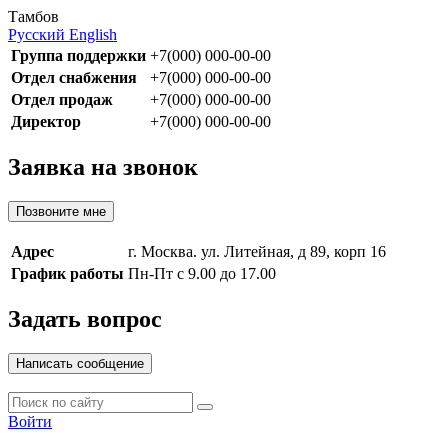
Тамбов
Русский
English
Группа поддержки
+7(000) 000-00-00
Отдел снабжения
+7(000) 000-00-00
Отдел продаж
+7(000) 000-00-00
Директор
+7(000) 000-00-00
Заявка на звонок
Позвоните мне
Адрес
г. Москва. ул. Литейная, д 89, корп 16
График работы
Пн-Пт с 9.00 до 17.00
Задать вопрос
Написать сообщение
Войти