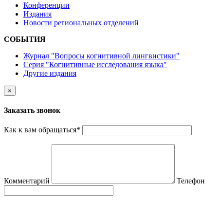
Конференции
Издания
Новости региональных отделений
СОБЫТИЯ
Журнал "Вопросы когнитивной лингвистики"
Серия "Когнитивные исследования языка"
Другие издания
×
Заказать звонок
Как к вам обращаться
*
Комментарий
Телефон