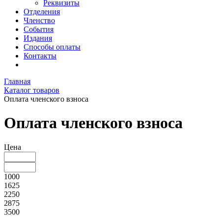
Реквизиты
Отделения
Членство
События
Издания
Способы оплаты
Контакты
Главная
Каталог товаров
Оплата членского взноса
Оплата членского взноса
Цена
1000
1625
2250
2875
3500