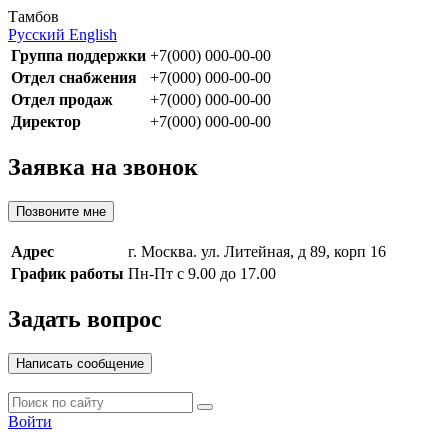
Тамбов
Русский
English
Группа поддержки
+7(000) 000-00-00
Отдел снабжения
+7(000) 000-00-00
Отдел продаж
+7(000) 000-00-00
Директор
+7(000) 000-00-00
Заявка на звонок
Позвоните мне
Адрес
г. Москва. ул. Литейная, д 89, корп 16
График работы
Пн-Пт с 9.00 до 17.00
Задать вопрос
Написать сообщение
Войти