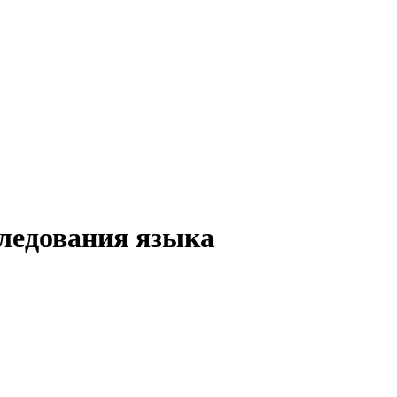
ледования языка