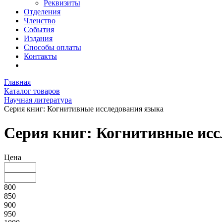
Реквизиты
Отделения
Членство
События
Издания
Способы оплаты
Контакты
Главная
Каталог товаров
Научная литература
Серия книг: Когнитивные исследования языка
Серия книг: Когнитивные исс
Цена
800
850
900
950