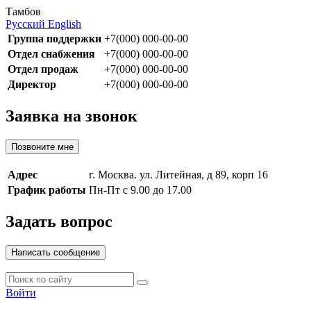
Тамбов
Русский
English
Группа поддержки
+7(000) 000-00-00
Отдел снабжения
+7(000) 000-00-00
Отдел продаж
+7(000) 000-00-00
Директор
+7(000) 000-00-00
Заявка на звонок
Позвоните мне
Адрес
г. Москва. ул. Литейная, д 89, корп 16
График работы
Пн-Пт с 9.00 до 17.00
Задать вопрос
Написать сообщение
Войти