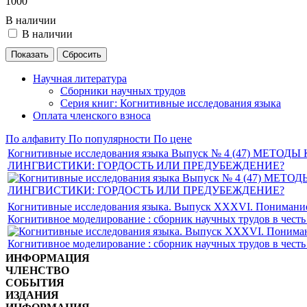
1000
В наличии
В наличии
Научная литература
Сборники научных трудов
Серия книг: Когнитивные исследования языка
Оплата членского взноса
По алфавиту
По популярности
По цене
Когнитивные исследования языка Выпуск № 4 (47) МЕТ
ЛИНГВИСТИКИ: ГОРДОСТЬ ИЛИ ПРЕДУБЕЖДЕНИЕ?
Когнитивные исследования языка. Выпуск XXXVI. Понимание
Когнитивное моделирование : сборник научных трудов в честь 
ИНФОРМАЦИЯ
ЧЛЕНСТВО
СОБЫТИЯ
ИЗДАНИЯ