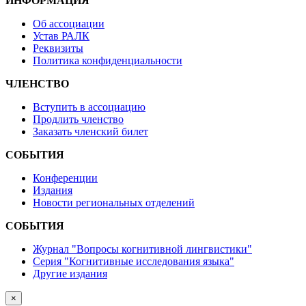
ИНФОРМАЦИЯ
Об ассоциации
Устав РАЛК
Реквизиты
Политика конфиденциальности
ЧЛЕНСТВО
Вступить в ассоциацию
Продлить членство
Заказать членский билет
СОБЫТИЯ
Конференции
Издания
Новости региональных отделений
СОБЫТИЯ
Журнал "Вопросы когнитивной лингвистики"
Серия "Когнитивные исследования языка"
Другие издания
×