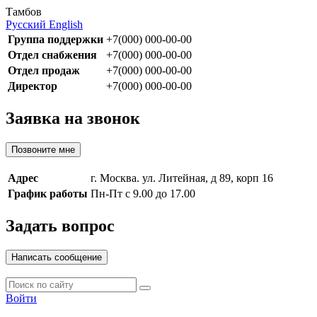
Тамбов
Русский
English
Группа поддержки
+7(000) 000-00-00
Отдел снабжения
+7(000) 000-00-00
Отдел продаж
+7(000) 000-00-00
Директор
+7(000) 000-00-00
Заявка на звонок
Позвоните мне
Адрес
г. Москва. ул. Литейная, д 89, корп 16
График работы
Пн-Пт с 9.00 до 17.00
Задать вопрос
Написать сообщение
Войти