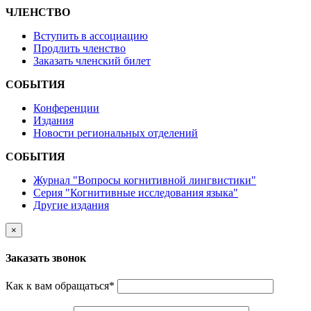
ЧЛЕНСТВО
Вступить в ассоциацию
Продлить членство
Заказать членский билет
СОБЫТИЯ
Конференции
Издания
Новости региональных отделений
СОБЫТИЯ
Журнал "Вопросы когнитивной лингвистики"
Серия "Когнитивные исследования языка"
Другие издания
×
Заказать звонок
Как к вам обращаться
*