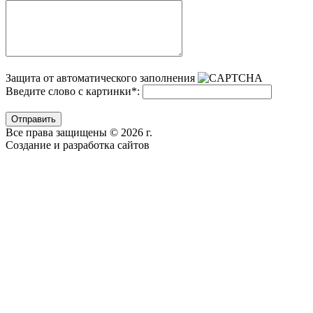
Защита от автоматического заполнения
Введите слово с картинки
*
:
Отправить
Все права защищены © 2026 г.
Создание и разработка сайтов