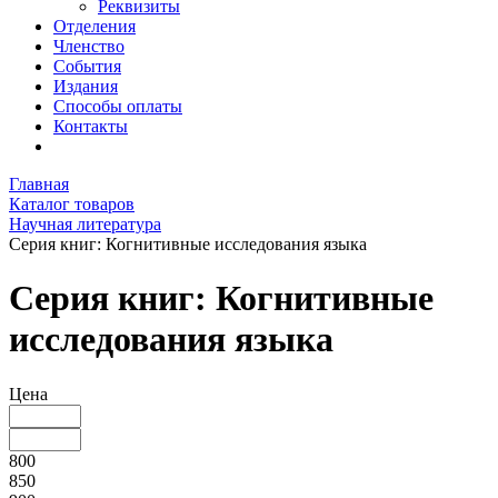
Реквизиты
Отделения
Членство
События
Издания
Способы оплаты
Контакты
Главная
Каталог товаров
Научная литература
Серия книг: Когнитивные исследования языка
Серия книг: Когнитивные
исследования языка
Цена
800
850