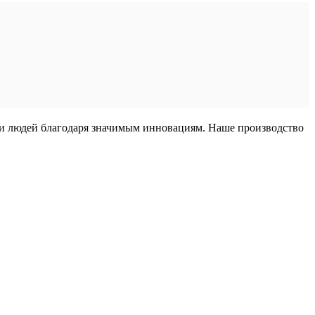
ни людей благодаря значимым инновациям. Наше производство