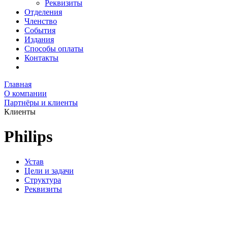
Реквизиты
Отделения
Членство
События
Издания
Способы оплаты
Контакты
Главная
О компании
Партнёры и клиенты
Клиенты
Philips
Устав
Цели и задачи
Структура
Реквизиты