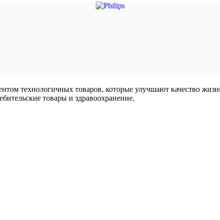
ментом технологичных товаров, которые улучшают качество жиз
ебительские товары и здравоохранение.