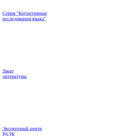
Серия "Когнитивные
исследования языка"
Заказ
литературы
Экспертный центр
РАЛК