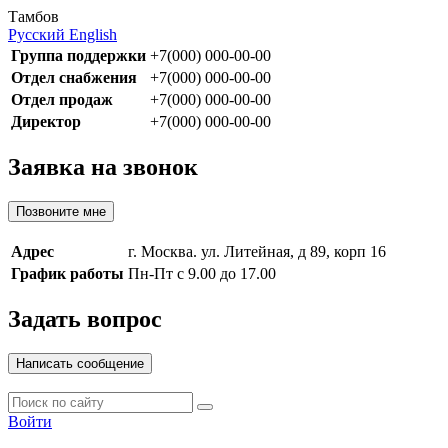
Тамбов
Русский
English
Группа поддержки
+7(000) 000-00-00
Отдел снабжения
+7(000) 000-00-00
Отдел продаж
+7(000) 000-00-00
Директор
+7(000) 000-00-00
Заявка на звонок
Позвоните мне
Адрес
г. Москва. ул. Литейная, д 89, корп 16
График работы
Пн-Пт с 9.00 до 17.00
Задать вопрос
Написать сообщение
Войти