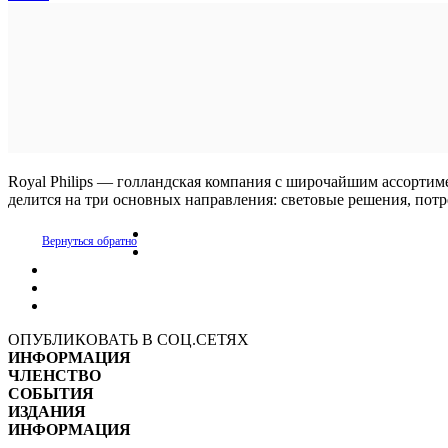
Royal Philips — голландская компания с широчайшим ассорти
делится на три основных направления: световые решения, потр
Вернуться обратно
ОПУБЛИКОВАТЬ В СОЦ.СЕТЯХ
ИНФОРМАЦИЯ
ЧЛЕНСТВО
СОБЫТИЯ
ИЗДАНИЯ
ИНФОРМАЦИЯ