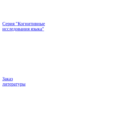
Серия "Когнитивные
исследования языка"
Заказ
литературы