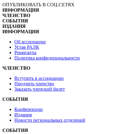
ОПУБЛИКОВАТЬ В СОЦ.СЕТЯХ
ИНФОРМАЦИЯ
ЧЛЕНСТВО
СОБЫТИЯ
ИЗДАНИЯ
ИНФОРМАЦИЯ
Об ассоциации
Устав РАЛК
Реквизиты
Политика конфиденциальности
ЧЛЕНСТВО
Вступить в ассоциацию
Продлить членство
Заказать членский билет
СОБЫТИЯ
Конференции
Издания
Новости региональных отделений
СОБЫТИЯ