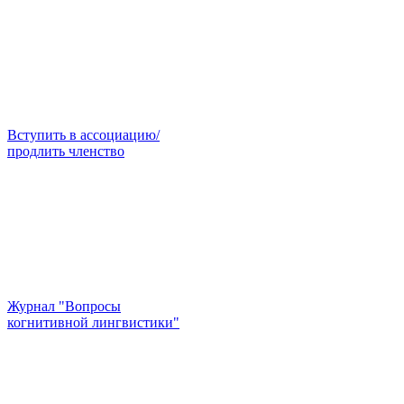
Вступить в ассоциацию/
продлить членство
Журнал "Вопросы
когнитивной лингвистики"