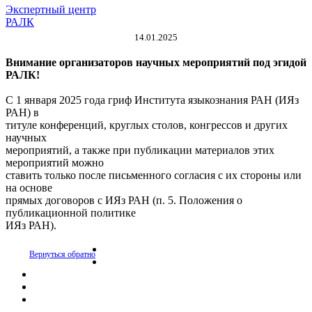
Экспертный центр
РАЛК
14.01.2025
Внимание организаторов научных мероприятий под эгидой
РАЛК!
С 1 января 2025 года гриф Института языкознания РАН (ИЯз
РАН) в
титуле конференций, круглых столов, конгрессов и других
научных
мероприятий, а также при публикации материалов этих
мероприятий можно
ставить только после письменного согласия с их стороны или
на основе
прямых договоров с ИЯз РАН (п. 5. Положения о
публикационной политике
ИЯз РАН).
Вернуться обратно