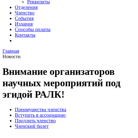
Реквизиты
Отделения
Членство
События
Издания
Способы оплаты
Контакты
Главная
Новости
Внимание организаторов
научных мероприятий под
эгидой РАЛК!
Преимущества членства
Вступить в ассоциацию
Продлить членство
Членский билет