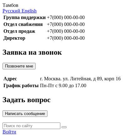
Тамбов
Русский
English
Группа поддержки
+7(000) 000-00-00
Отдел снабжения
+7(000) 000-00-00
Отдел продаж
+7(000) 000-00-00
Директор
+7(000) 000-00-00
Заявка на звонок
Позвоните мне
Адрес
г. Москва. ул. Литейная, д 89, корп 16
График работы
Пн-Пт с 9.00 до 17.00
Задать вопрос
Написать сообщение
Войти