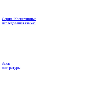
Серия "Когнитивные
исследования языка"
Заказ
литературы