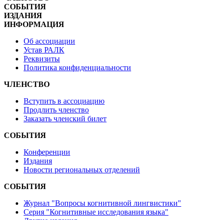
СОБЫТИЯ
ИЗДАНИЯ
ИНФОРМАЦИЯ
Об ассоциации
Устав РАЛК
Реквизиты
Политика конфиденциальности
ЧЛЕНСТВО
Вступить в ассоциацию
Продлить членство
Заказать членский билет
СОБЫТИЯ
Конференции
Издания
Новости региональных отделений
СОБЫТИЯ
Журнал "Вопросы когнитивной лингвистики"
Серия "Когнитивные исследования языка"