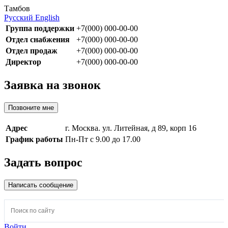
Тамбов
Русский
English
Группа поддержки
+7(000) 000-00-00
Отдел снабжения
+7(000) 000-00-00
Отдел продаж
+7(000) 000-00-00
Директор
+7(000) 000-00-00
Заявка на звонок
Позвоните мне
Адрес
г. Москва. ул. Литейная, д 89, корп 16
График работы
Пн-Пт с 9.00 до 17.00
Задать вопрос
Написать сообщение
Войти