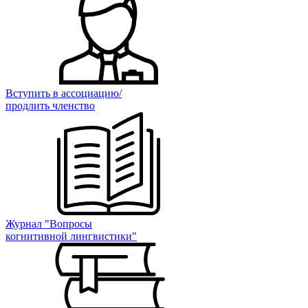
Вступить в ассоциацию/
продлить членство
Журнал "Вопросы
когнитивной лингвистики"