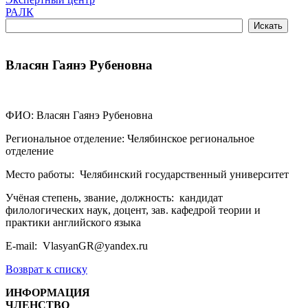
РАЛК
Власян Гаянэ Рубеновна
ФИО: Власян Гаянэ Рубеновна
Региональное отделение: Челябинское региональное
отделение
Место работы: Челябинский государственный университет
Учёная степень, звание, должность: кандидат
филологических наук, доцент, зав. кафедрой теории и
практики английского языка
E-mail: VlasyanGR@yandex.ru
Возврат к списку
ИНФОРМАЦИЯ
ЧЛЕНСТВО