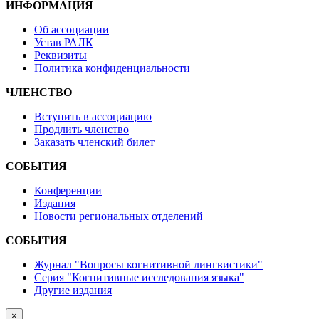
ИНФОРМАЦИЯ
Об ассоциации
Устав РАЛК
Реквизиты
Политика конфиденциальности
ЧЛЕНСТВО
Вступить в ассоциацию
Продлить членство
Заказать членский билет
СОБЫТИЯ
Конференции
Издания
Новости региональных отделений
СОБЫТИЯ
Журнал "Вопросы когнитивной лингвистики"
Серия "Когнитивные исследования языка"
Другие издания
×