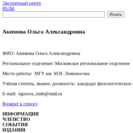
Экспертный центр
РАЛК
Акимова Ольга Александровна
ФИО: Акимова Ольга Александровна
Региональное отделение: Московское региональное отделение
Место работы: МГУ им. М.В. Ломоносова
Учёная степень, звание, должность: кандидат филологических 
E-mail: egorova_rudn@mail.ru
Возврат к списку
ИНФОРМАЦИЯ
ЧЛЕНСТВО
СОБЫТИЯ
ИЗДАНИЯ