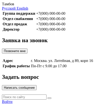
Тамбов
Русский
English
Группа поддержки
+7(000) 000-00-00
Отдел снабжения
+7(000) 000-00-00
Отдел продаж
+7(000) 000-00-00
Директор
+7(000) 000-00-00
Заявка на звонок
Позвоните мне
Адрес
г. Москва. ул. Литейная, д 89, корп 16
График работы
Пн-Пт с 9.00 до 17.00
Задать вопрос
Написать сообщение
Войти