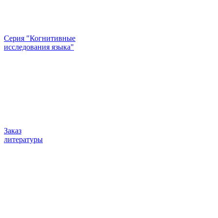
Серия "Когнитивные
исследования языка"
Заказ
литературы