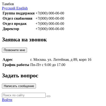
Тамбов
Русский
English
Группа поддержки
+7(000) 000-00-00
Отдел снабжения
+7(000) 000-00-00
Отдел продаж
+7(000) 000-00-00
Директор
+7(000) 000-00-00
Заявка на звонок
Позвоните мне
Адрес
г. Москва. ул. Литейная, д 89, корп 16
График работы
Пн-Пт с 9.00 до 17.00
Задать вопрос
Написать сообщение
Войти