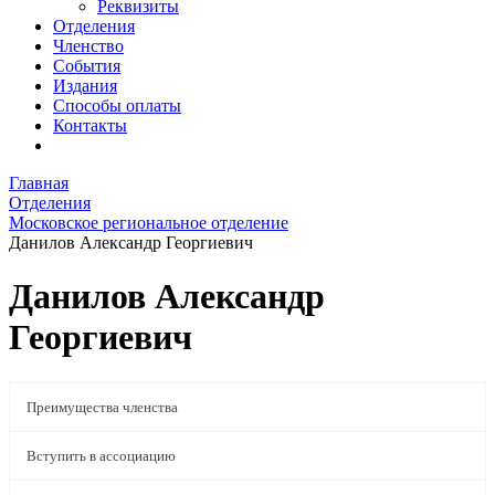
Реквизиты
Отделения
Членство
События
Издания
Способы оплаты
Контакты
Главная
Отделения
Московское региональное отделение
Данилов Александр Георгиевич
Данилов Александр
Георгиевич
Преимущества членства
Вступить в ассоциацию