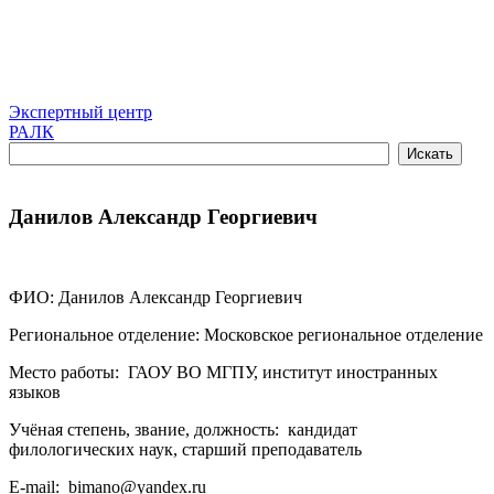
Экспертный центр
РАЛК
Данилов Александр Георгиевич
ФИО: Данилов Александр Георгиевич
Региональное отделение: Московское региональное отделение
Место работы: ГАОУ ВО МГПУ, институт иностранных
языков
Учёная степень, звание, должность: кандидат
филологических наук, старший преподаватель
E-mail: bimano@yandex.ru