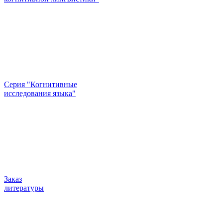
Серия "Когнитивные
исследования языка"
Заказ
литературы