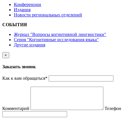
Конференции
Издания
Новости региональных отделений
СОБЫТИЯ
Журнал "Вопросы когнитивной лингвистики"
Серия "Когнитивные исследования языка"
Другие издания
×
Заказать звонок
Как к вам обращаться
*
Комментарий
Телефон