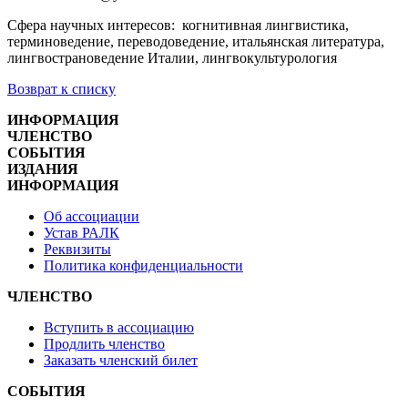
Сфера научных интересов: когнитивная лингвистика,
терминоведение, переводоведение, итальянская литература,
лингвострановедение Италии, лингвокультурология
Возврат к списку
ИНФОРМАЦИЯ
ЧЛЕНСТВО
СОБЫТИЯ
ИЗДАНИЯ
ИНФОРМАЦИЯ
Об ассоциации
Устав РАЛК
Реквизиты
Политика конфиденциальности
ЧЛЕНСТВО
Вступить в ассоциацию
Продлить членство
Заказать членский билет
СОБЫТИЯ