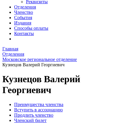
Реквизиты
Отделения
Членство
События
Издания
Способы оплаты
Контакты
Главная
Отделения
Московское региональное отделение
Кузнецов Валерий Георгиевич
Кузнецов Валерий
Георгиевич
Преимущества членства
Вступить в ассоциацию
Продлить членство
Членский билет