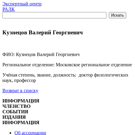
Экспертный центр
РАЛК
Кузнецов Валерий Георгиевич
ФИО: Кузнецов Валерий Георгиевич
Региональное отделение: Московское региональное отделение
Учёная степень, звание, должность: доктор филологических
наук, профессор
Возврат к списку
ИНФОРМАЦИЯ
ЧЛЕНСТВО
СОБЫТИЯ
ИЗДАНИЯ
ИНФОРМАЦИЯ
Об ассоциации