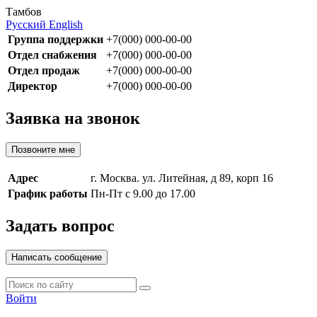
Тамбов
Русский
English
Группа поддержки
+7(000) 000-00-00
Отдел снабжения
+7(000) 000-00-00
Отдел продаж
+7(000) 000-00-00
Директор
+7(000) 000-00-00
Заявка на звонок
Позвоните мне
Адрес
г. Москва. ул. Литейная, д 89, корп 16
График работы
Пн-Пт с 9.00 до 17.00
Задать вопрос
Написать сообщение
Войти