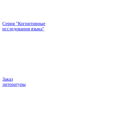
Серия "Когнитивные
исследования языка"
Заказ
литературы