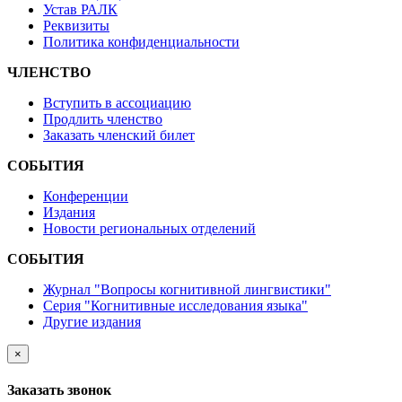
Устав РАЛК
Реквизиты
Политика конфиденциальности
ЧЛЕНСТВО
Вступить в ассоциацию
Продлить членство
Заказать членский билет
СОБЫТИЯ
Конференции
Издания
Новости региональных отделений
СОБЫТИЯ
Журнал "Вопросы когнитивной лингвистики"
Серия "Когнитивные исследования языка"
Другие издания
×
Заказать звонок