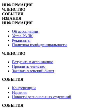
ИНФОРМАЦИЯ
ЧЛЕНСТВО
СОБЫТИЯ
ИЗДАНИЯ
ИНФОРМАЦИЯ
Об ассоциации
Устав РАЛК
Реквизиты
Политика конфиденциальности
ЧЛЕНСТВО
Вступить в ассоциацию
Продлить членство
Заказать членский билет
СОБЫТИЯ
Конференции
Издания
Новости региональных отделений
СОБЫТИЯ