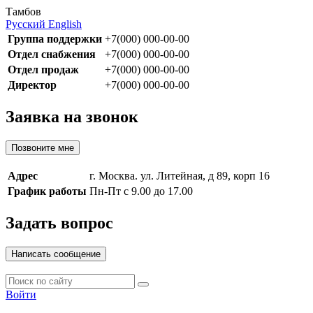
Тамбов
Русский
English
Группа поддержки
+7(000) 000-00-00
Отдел снабжения
+7(000) 000-00-00
Отдел продаж
+7(000) 000-00-00
Директор
+7(000) 000-00-00
Заявка на звонок
Позвоните мне
Адрес
г. Москва. ул. Литейная, д 89, корп 16
График работы
Пн-Пт с 9.00 до 17.00
Задать вопрос
Написать сообщение
Войти