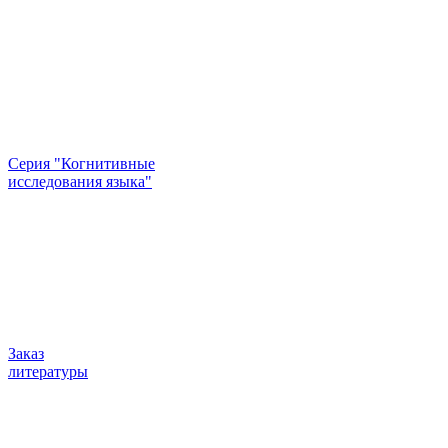
Серия "Когнитивные
исследования языка"
Заказ
литературы