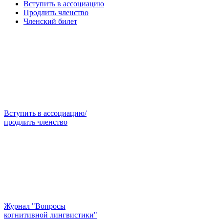
Вступить в ассоциацию
Продлить членство
Членский билет
Вступить в ассоциацию/
продлить членство
Журнал "Вопросы
когнитивной лингвистики"