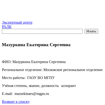
Экспертный центр
РАЛК
Мазуркина Екатерина Сергеевна
ФИО: Мазуркина Екатерина Сергеевна
Региональное отделение: Московское региональное отделение
Место работы: ГАОУ ВО МГПУ
Учёная степень, звание, должность: аспирант
E-mail: mazurkinaes@mgpu.ru
Возврат к списку