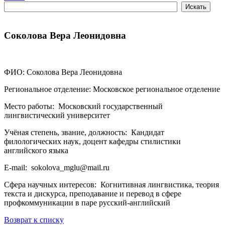
Соколова Вера Леонидовна
ФИО: Соколова Вера Леонидовна
Региональное отделение: Московское региональное отделение
Место работы: Московский государственный
лингвистический университет
Учёная степень, звание, должность: Кандидат
филологических наук, доцент кафедры стилистики
английского языка
E-mail: sokolova_mglu@mail.ru
Сфера научных интересов: Когнитивная лингвистика, теория
текста и дискурса, преподавание и перевод в сфере
профкоммуникации в паре русский-английский
Возврат к списку