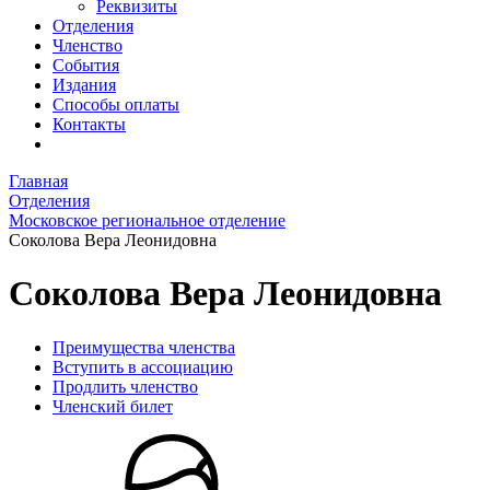
Реквизиты
Отделения
Членство
События
Издания
Способы оплаты
Контакты
Главная
Отделения
Московское региональное отделение
Соколова Вера Леонидовна
Соколова Вера Леонидовна
Преимущества членства
Вступить в ассоциацию
Продлить членство
Членский билет