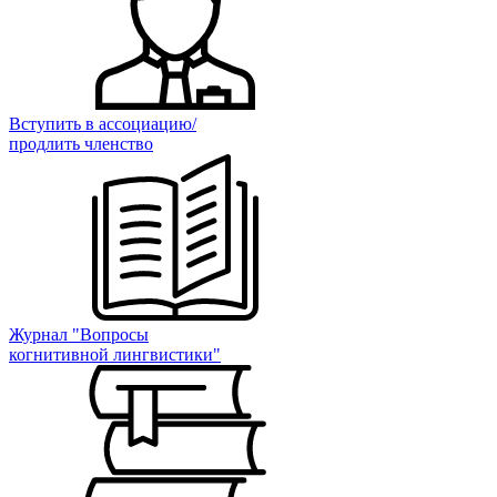
Вступить в ассоциацию/
продлить членство
Журнал "Вопросы
когнитивной лингвистики"