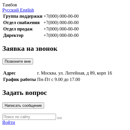
Тамбов
Русский
English
Группа поддержки
+7(000) 000-00-00
Отдел снабжения
+7(000) 000-00-00
Отдел продаж
+7(000) 000-00-00
Директор
+7(000) 000-00-00
Заявка на звонок
Позвоните мне
Адрес
г. Москва. ул. Литейная, д 89, корп 16
График работы
Пн-Пт с 9.00 до 17.00
Задать вопрос
Написать сообщение
Войти