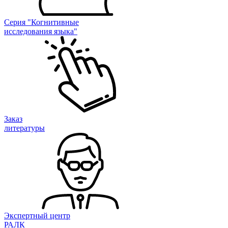
Серия "Когнитивные
исследования языка"
Заказ
литературы
Экспертный центр
РАЛК