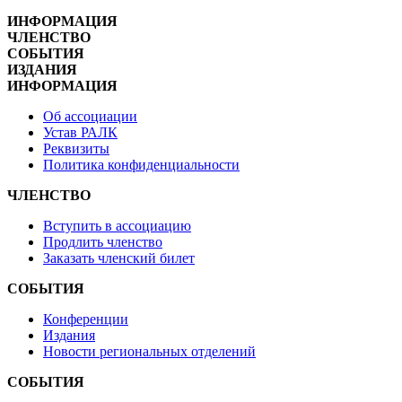
ИНФОРМАЦИЯ
ЧЛЕНСТВО
СОБЫТИЯ
ИЗДАНИЯ
ИНФОРМАЦИЯ
Об ассоциации
Устав РАЛК
Реквизиты
Политика конфиденциальности
ЧЛЕНСТВО
Вступить в ассоциацию
Продлить членство
Заказать членский билет
СОБЫТИЯ
Конференции
Издания
Новости региональных отделений
СОБЫТИЯ