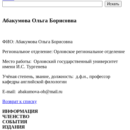
Абакумова Ольга Борисовна
ФИО: Абакумова Ольга Борисовна
Региональное отделение: Орловское региональное отделение
Место работы: Орловский государственный университет
имени И.С. Тургенева
Учёная степень, звание, должность: д.ф.н., профессор
кафедры английской филологии
E-mail: abakumova-ob@mail.ru
Возврат к списку
ИНФОРМАЦИЯ
ЧЛЕНСТВО
СОБЫТИЯ
ИЗДАНИЯ