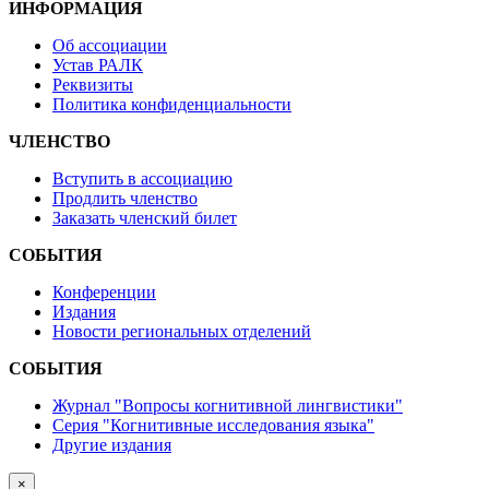
ИНФОРМАЦИЯ
Об ассоциации
Устав РАЛК
Реквизиты
Политика конфиденциальности
ЧЛЕНСТВО
Вступить в ассоциацию
Продлить членство
Заказать членский билет
СОБЫТИЯ
Конференции
Издания
Новости региональных отделений
СОБЫТИЯ
Журнал "Вопросы когнитивной лингвистики"
Серия "Когнитивные исследования языка"
Другие издания
×