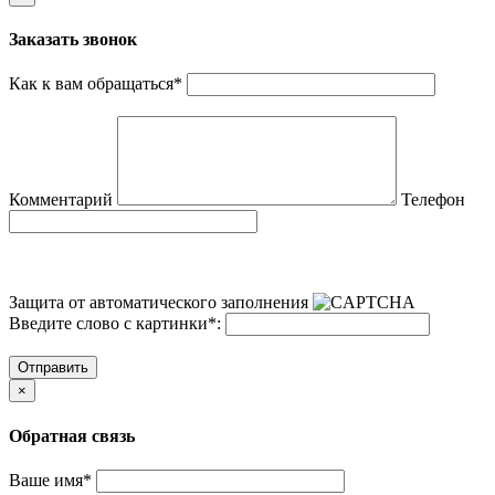
Заказать звонок
Как к вам обращаться
*
Комментарий
Телефон
Защита от автоматического заполнения
Введите слово с картинки
*
:
Отправить
×
Обратная связь
Ваше имя
*