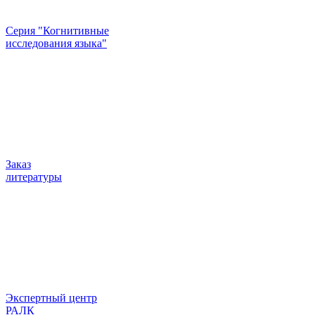
Серия "Когнитивные
исследования языка"
Заказ
литературы
Экспертный центр
РАЛК