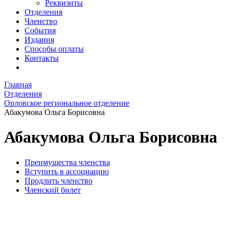
Реквизиты
Отделения
Членство
События
Издания
Способы оплаты
Контакты
Главная
Отделения
Орловское региональное отделение
Абакумова Ольга Борисовна
Абакумова Ольга Борисовна
Преимущества членства
Вступить в ассоциацию
Продлить членство
Членский билет