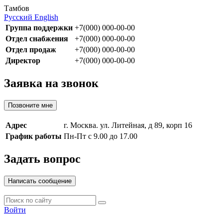
Тамбов
Русский
English
Группа поддержки
+7(000) 000-00-00
Отдел снабжения
+7(000) 000-00-00
Отдел продаж
+7(000) 000-00-00
Директор
+7(000) 000-00-00
Заявка на звонок
Позвоните мне
Адрес
г. Москва. ул. Литейная, д 89, корп 16
График работы
Пн-Пт с 9.00 до 17.00
Задать вопрос
Написать сообщение
Войти