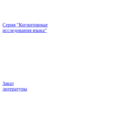
Серия "Когнитивные
исследования языка"
Заказ
литературы