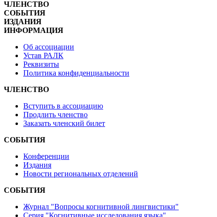
ЧЛЕНСТВО
СОБЫТИЯ
ИЗДАНИЯ
ИНФОРМАЦИЯ
Об ассоциации
Устав РАЛК
Реквизиты
Политика конфиденциальности
ЧЛЕНСТВО
Вступить в ассоциацию
Продлить членство
Заказать членский билет
СОБЫТИЯ
Конференции
Издания
Новости региональных отделений
СОБЫТИЯ
Журнал "Вопросы когнитивной лингвистики"
Серия "Когнитивные исследования языка"