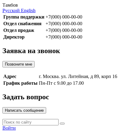
Тамбов
Русский
English
Группа поддержки
+7(000) 000-00-00
Отдел снабжения
+7(000) 000-00-00
Отдел продаж
+7(000) 000-00-00
Директор
+7(000) 000-00-00
Заявка на звонок
Позвоните мне
Адрес
г. Москва. ул. Литейная, д 89, корп 16
График работы
Пн-Пт с 9.00 до 17.00
Задать вопрос
Написать сообщение
Войти