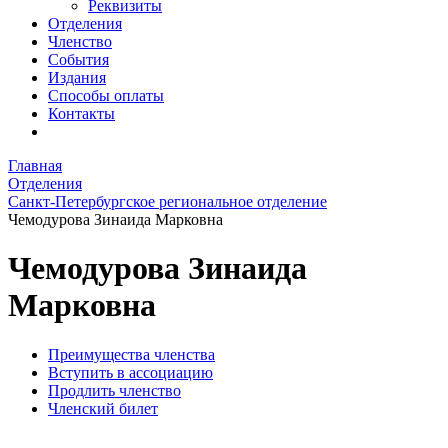
Реквизиты
Отделения
Членство
События
Издания
Способы оплаты
Контакты
Главная
Отделения
Санкт-Петербургское региональное отделение
Чемодурова Зинаида Марковна
Чемодурова Зинаида
Марковна
Преимущества членства
Вступить в ассоциацию
Продлить членство
Членский билет