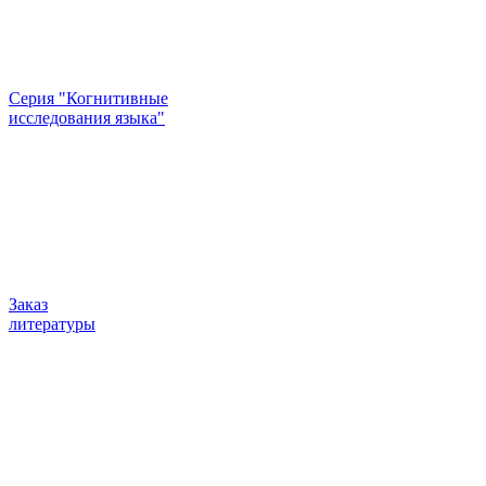
Серия "Когнитивные
исследования языка"
Заказ
литературы