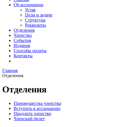
Об ассоциации
Устав
Цели и задачи
Структура
Реквизиты
Отделения
Членство
События
Издания
Способы оплаты
Контакты
Главная
Отделения
Отделения
Преимущества членства
Вступить в ассоциацию
Продлить членство
Членский билет