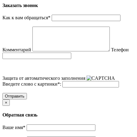
Заказать звонок
Как к вам обращаться
*
Комментарий
Телефон
Защита от автоматического заполнения
Введите слово с картинки
*
:
Отправить
×
Обратная связь
Ваше имя
*