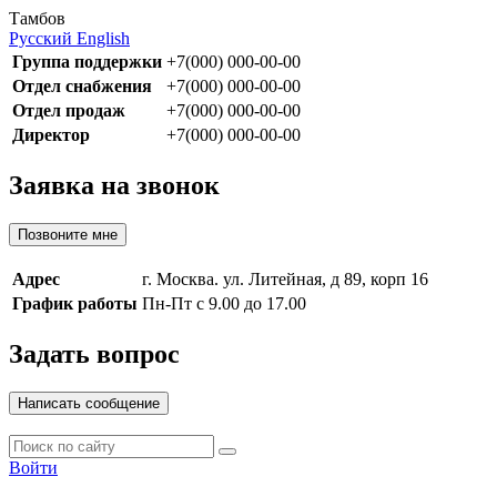
Тамбов
Русский
English
Группа поддержки
+7(000) 000-00-00
Отдел снабжения
+7(000) 000-00-00
Отдел продаж
+7(000) 000-00-00
Директор
+7(000) 000-00-00
Заявка на звонок
Позвоните мне
Адрес
г. Москва. ул. Литейная, д 89, корп 16
График работы
Пн-Пт с 9.00 до 17.00
Задать вопрос
Написать сообщение
Войти