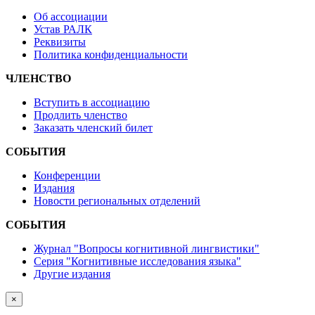
Об ассоциации
Устав РАЛК
Реквизиты
Политика конфиденциальности
ЧЛЕНСТВО
Вступить в ассоциацию
Продлить членство
Заказать членский билет
СОБЫТИЯ
Конференции
Издания
Новости региональных отделений
СОБЫТИЯ
Журнал "Вопросы когнитивной лингвистики"
Серия "Когнитивные исследования языка"
Другие издания
×