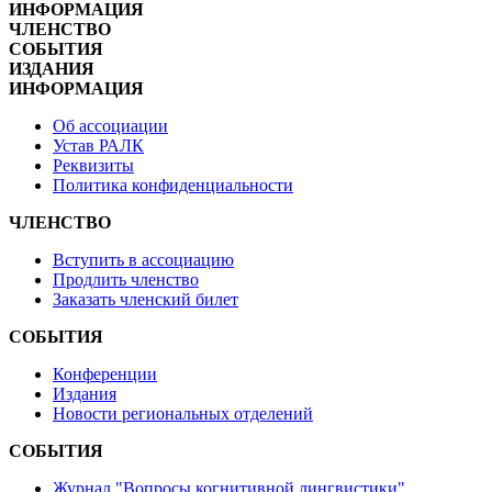
ИНФОРМАЦИЯ
ЧЛЕНСТВО
СОБЫТИЯ
ИЗДАНИЯ
ИНФОРМАЦИЯ
Об ассоциации
Устав РАЛК
Реквизиты
Политика конфиденциальности
ЧЛЕНСТВО
Вступить в ассоциацию
Продлить членство
Заказать членский билет
СОБЫТИЯ
Конференции
Издания
Новости региональных отделений
СОБЫТИЯ
Журнал "Вопросы когнитивной лингвистики"