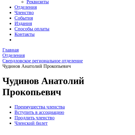
Реквизиты
Отделения
Членство
События
Издания
Способы оплаты
Контакты
Главная
Отделения
Свердловское региональное отделение
Чудинов Анатолий Прокопьевич
Чудинов Анатолий
Прокопьевич
Преимущества членства
Вступить в ассоциацию
Продлить членство
Членский билет