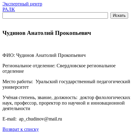
Экспертный центр
РАЛК
Чудинов Анатолий Прокопьевич
ФИО: Чудинов Анатолий Прокопьевич
Региональное отделение: Свердловское региональное
отделение
Место работы: Уральский государственный педагогический
университет
Учёная степень, звание, должность: доктор филологических
наук, профессор, проректор по научной и инновационной
деятельности
E-mail: ap_chudinov@mail.ru
Возврат к списку