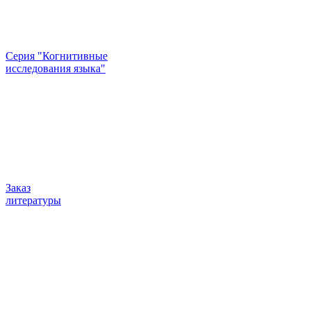
Серия "Когнитивные
исследования языка"
Заказ
литературы