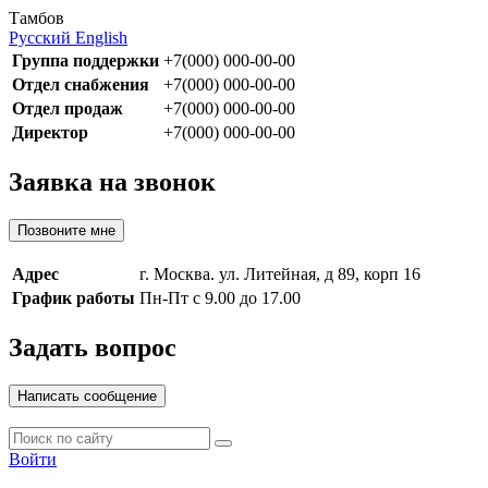
Тамбов
Русский
English
Группа поддержки
+7(000) 000-00-00
Отдел снабжения
+7(000) 000-00-00
Отдел продаж
+7(000) 000-00-00
Директор
+7(000) 000-00-00
Заявка на звонок
Позвоните мне
Адрес
г. Москва. ул. Литейная, д 89, корп 16
График работы
Пн-Пт с 9.00 до 17.00
Задать вопрос
Написать сообщение
Войти