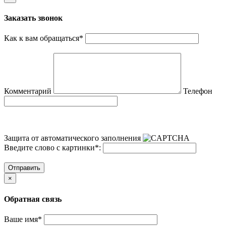
Заказать звонок
Как к вам обращаться
*
Комментарий
Телефон
Защита от автоматического заполнения
Введите слово с картинки
*
:
Отправить
×
Обратная связь
Ваше имя
*