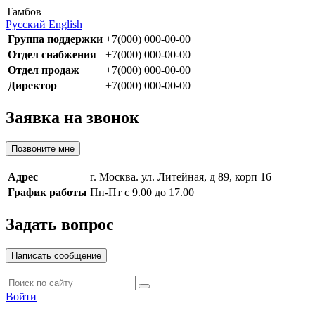
Тамбов
Русский
English
Группа поддержки
+7(000) 000-00-00
Отдел снабжения
+7(000) 000-00-00
Отдел продаж
+7(000) 000-00-00
Директор
+7(000) 000-00-00
Заявка на звонок
Позвоните мне
Адрес
г. Москва. ул. Литейная, д 89, корп 16
График работы
Пн-Пт с 9.00 до 17.00
Задать вопрос
Написать сообщение
Войти