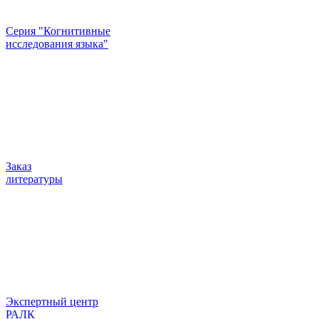
Серия "Когнитивные
исследования языка"
Заказ
литературы
Экспертный центр
РАЛК