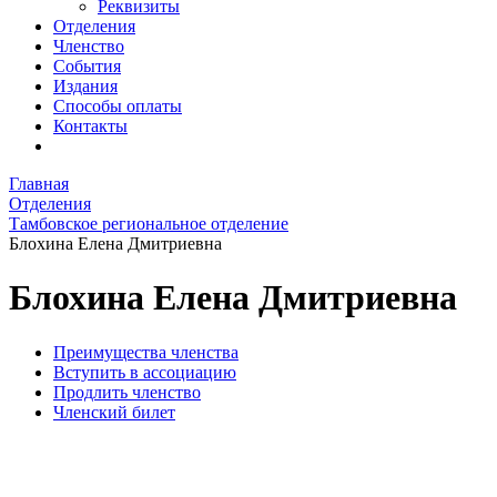
Реквизиты
Отделения
Членство
События
Издания
Способы оплаты
Контакты
Главная
Отделения
Тамбовское региональное отделение
Блохина Елена Дмитриевна
Блохина Елена Дмитриевна
Преимущества членства
Вступить в ассоциацию
Продлить членство
Членский билет