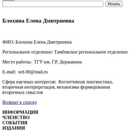
Блохина Елена Дмитриевна
ФИО: Блохина Елена Дмитриевна
Региональное отделение: Тамбовское региональное отделение
Место работы: ТГУ им. Г.Р. Державина
E-mail: sed-90@mail.ru
Сфера научных интересов: Когнитивная лингвистика,
вторичная интерпретация, механизмы формирования
вторичных смыслов
Возврат к списку
ИНФОРМАЦИЯ
ЧЛЕНСТВО
СОБЫТИЯ
ИЗДАНИЯ