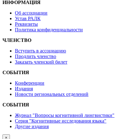
ИНФОРМАЦИЯ
Об ассоциации
Устав РАЛК
Реквизиты
Политика конфиденциальности
ЧЛЕНСТВО
Вступить в ассоциацию
Продлить членство
Заказать членский билет
СОБЫТИЯ
Конференции
Издания
Новости региональных отделений
СОБЫТИЯ
Журнал "Вопросы когнитивной лингвистики"
Серия "Когнитивные исследования языка"
Другие издания
×