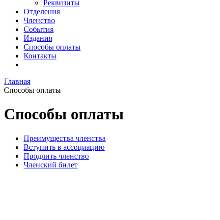
Реквизиты
Отделения
Членство
События
Издания
Способы оплаты
Контакты
Главная
Способы оплаты
Способы оплаты
Преимущества членства
Вступить в ассоциацию
Продлить членство
Членский билет