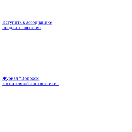
Вступить в ассоциацию/
продлить членство
Журнал "Вопросы
когнитивной лингвистики"