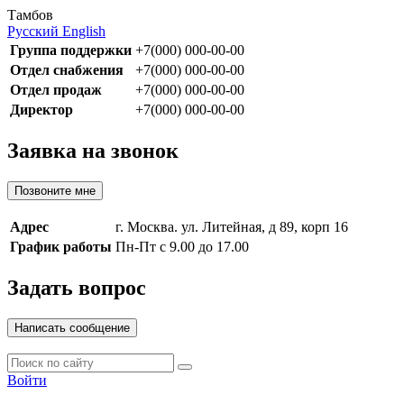
Тамбов
Русский
English
Группа поддержки
+7(000) 000-00-00
Отдел снабжения
+7(000) 000-00-00
Отдел продаж
+7(000) 000-00-00
Директор
+7(000) 000-00-00
Заявка на звонок
Позвоните мне
Адрес
г. Москва. ул. Литейная, д 89, корп 16
График работы
Пн-Пт с 9.00 до 17.00
Задать вопрос
Написать сообщение
Войти