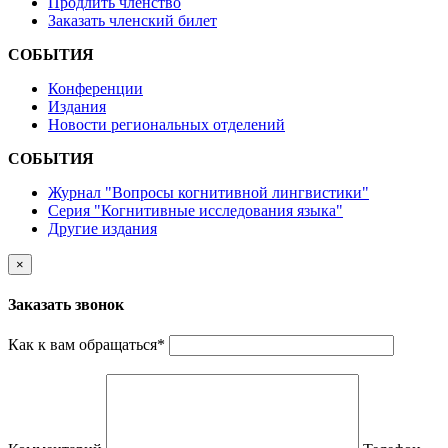
Продлить членство
Заказать членский билет
СОБЫТИЯ
Конференции
Издания
Новости региональных отделений
СОБЫТИЯ
Журнал "Вопросы когнитивной лингвистики"
Серия "Когнитивные исследования языка"
Другие издания
×
Заказать звонок
Как к вам обращаться
*