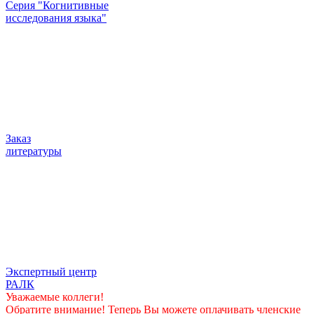
Серия "Когнитивные
исследования языка"
Заказ
литературы
Экспертный центр
РАЛК
Уважаемые коллеги!
Обратите внимание! Теперь Вы можете оплачивать членские