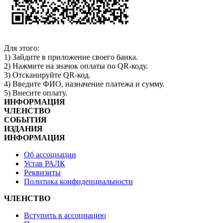
Для этого:
1) Зайдите в приложение своего банка.
2) Нажмите на значок оплаты по QR-коду.
3) Отсканируйте QR-код.
4) Введите ФИО, назначение платежа и сумму.
5) Внесите оплату.
ИНФОРМАЦИЯ
ЧЛЕНСТВО
СОБЫТИЯ
ИЗДАНИЯ
ИНФОРМАЦИЯ
Об ассоциации
Устав РАЛК
Реквизиты
Политика конфиденциальности
ЧЛЕНСТВО
Вступить в ассоциацию