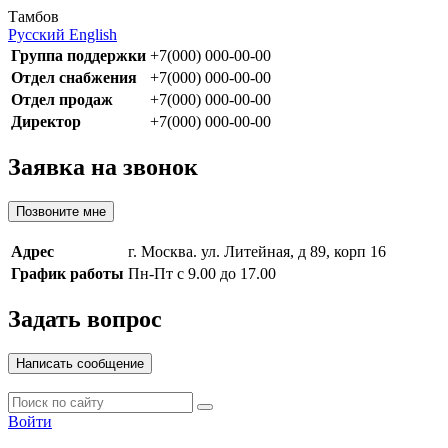
Тамбов
Русский
English
Группа поддержки
+7(000) 000-00-00
Отдел снабжения
+7(000) 000-00-00
Отдел продаж
+7(000) 000-00-00
Директор
+7(000) 000-00-00
Заявка на звонок
Позвоните мне
Адрес
г. Москва. ул. Литейная, д 89, корп 16
График работы
Пн-Пт с 9.00 до 17.00
Задать вопрос
Написать сообщение
Войти