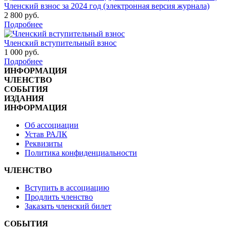
Членский взнос за 2024 год (электронная версия журнала)
2 800
руб.
Подробнее
Членский вступительный взнос
1 000
руб.
Подробнее
ИНФОРМАЦИЯ
ЧЛЕНСТВО
СОБЫТИЯ
ИЗДАНИЯ
ИНФОРМАЦИЯ
Об ассоциации
Устав РАЛК
Реквизиты
Политика конфиденциальности
ЧЛЕНСТВО
Вступить в ассоциацию
Продлить членство
Заказать членский билет
СОБЫТИЯ