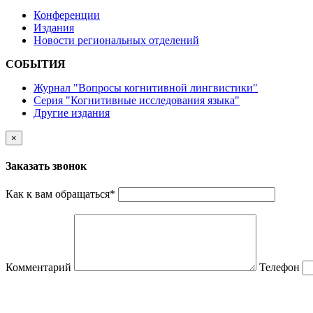
Конференции
Издания
Новости региональных отделений
СОБЫТИЯ
Журнал "Вопросы когнитивной лингвистики"
Серия "Когнитивные исследования языка"
Другие издания
×
Заказать звонок
Как к вам обращаться
*
Комментарий
Телефон