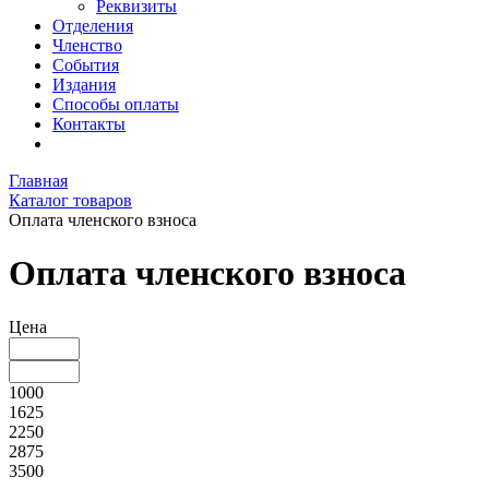
Реквизиты
Отделения
Членство
События
Издания
Способы оплаты
Контакты
Главная
Каталог товаров
Оплата членского взноса
Оплата членского взноса
Цена
1000
1625
2250
2875
3500