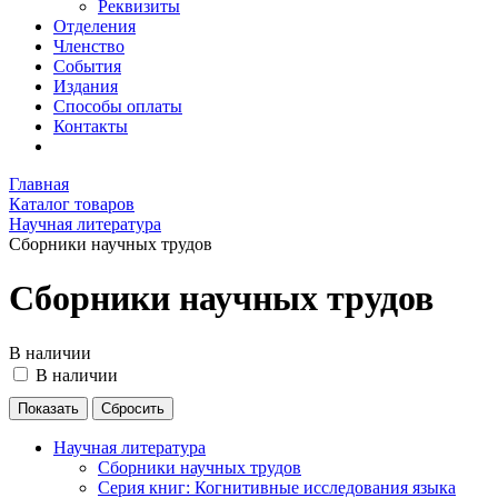
Реквизиты
Отделения
Членство
События
Издания
Способы оплаты
Контакты
Главная
Каталог товаров
Научная литература
Сборники научных трудов
Сборники научных трудов
В наличии
В наличии
Научная литература
Сборники научных трудов
Серия книг: Когнитивные исследования языка