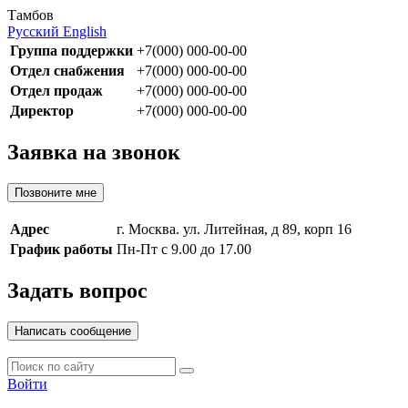
Тамбов
Русский
English
Группа поддержки
+7(000) 000-00-00
Отдел снабжения
+7(000) 000-00-00
Отдел продаж
+7(000) 000-00-00
Директор
+7(000) 000-00-00
Заявка на звонок
Позвоните мне
Адрес
г. Москва. ул. Литейная, д 89, корп 16
График работы
Пн-Пт с 9.00 до 17.00
Задать вопрос
Написать сообщение
Войти