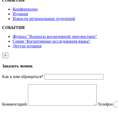
СОБЫТИЯ
Конференции
Издания
Новости региональных отделений
СОБЫТИЯ
Журнал "Вопросы когнитивной лингвистики"
Серия "Когнитивные исследования языка"
Другие издания
×
Заказать звонок
Как к вам обращаться
*
Комментарий
Телефон